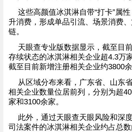
这些高颜值冰淇淋自带“打卡”属
升消费，形成单品引流、场景消费、
链。
天眼查专业版数据显示，截至目
存续状态的冰淇淋相关企业超4.3万家
截至目前新增注册相关企业约3800
从区域分布来看，广东省、山东
相关企业数量位居前列，分别为超400
家和3100余家。
此外，通过天眼查天眼风险和深
司法案件的冰淇淋相关企业约占总数的