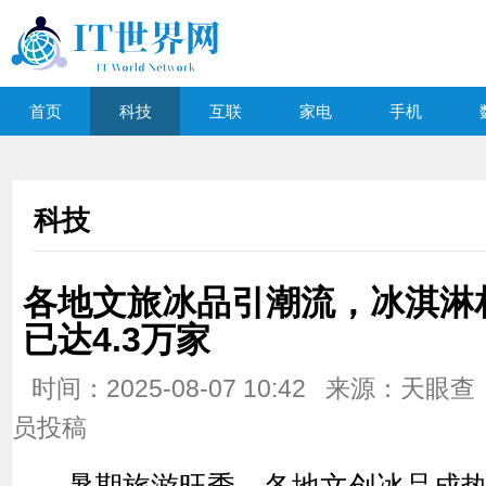
首页
科技
互联
家电
手机
科技
各地文旅冰品引潮流，冰淇淋
已达4.3万家
时间：2025-08-07 10:42 来源：天眼
员投稿