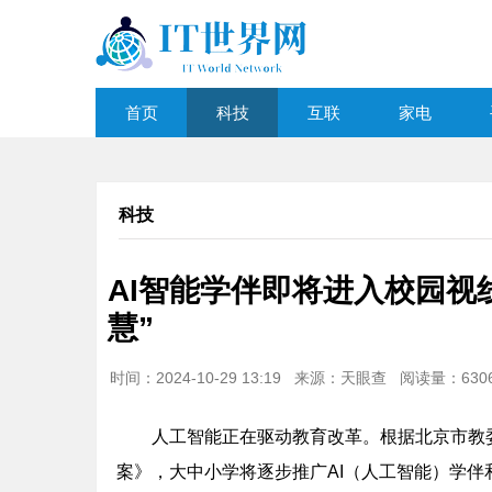
首页
科技
互联
家电
科技
AI智能学伴即将进入校园视
慧”
时间：2024-10-29 13:19 来源：天眼查 阅读量：63
人工智能正在驱动教育改革。根据北京市教
案》，大中小学将逐步推广AI（人工智能）学伴