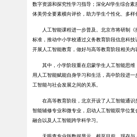
数字资源和探究性学习指导；深化AI学生综合
体美劳全要素横向评价，助力学生个性化、多样
人工智能课程进一步普及。北京市将研制《
标准，推动中小学校通过义务教育阶段信息科技
开展人工智能教育，做好与高等教育阶段相关内
其中，小学阶段重在启蒙学生人工智能思维
用人工智能赋能自身学习和生活，高中阶段进一
工智能与社会发展之间的关系。
在高等教育阶段，北京开设了人工智能通识
智能辅修专业和微专业，启动人工智能双学位复
融合以及人工智能跨学科学习。
天眼查专业版数据显示，截至目前，现存与人