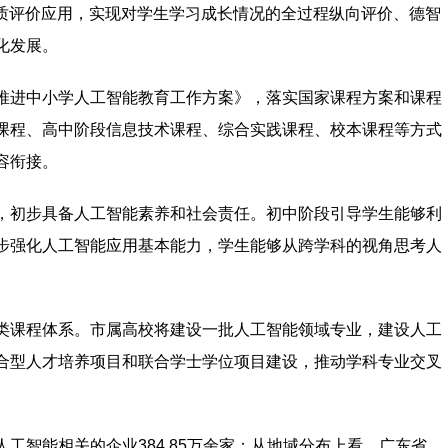
素质评价应用，实现对学生学习成长情况的全过程纵向评价、德智
化发展。
推进中小学人工智能教育工作方案》，落实国家课程方案和课程
课程、高中阶段信息技术课程、综合实践课程、校本课程等方式
容衔接。
，初步具备人工智能素养和社会责任。初中阶段引导学生能够利
步强化人工智能应用基本能力，学生能够从跨学科的视角思考人
类课程体系。市属高校将建设一批人工智能领域专业，建设人工
合型人才培养项目和联合学士学位项目建设，推动学科专业交叉
工智能相关的企业384.85万余家；从地域分布上看，广东省、