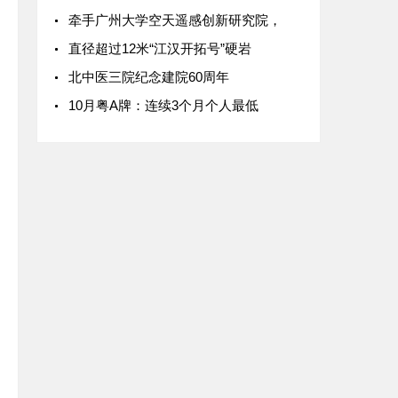
牵手广州大学空天遥感创新研究院，
直径超过12米“江汉开拓号”硬岩
北中医三院纪念建院60周年
10月粤A牌：连续3个月个人最低