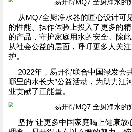
从MQ7全厨净水器的匠心设计可
的性能、操作体验上投入了更多的精
的产品，守护家庭用水的安全。除此
从社会公益的层面，呼吁更多人关注
护。
2022年，易开得联合中国绿发会
哪里的水长大”公益活动，为助力江
业贡献了正能量。
坚持“让更多中国家庭喝上健康放