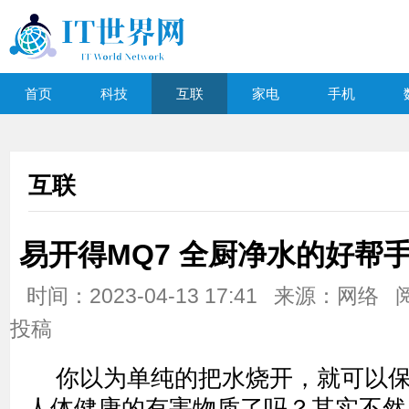
首页
科技
互联
家电
手机
互联
易开得MQ7 全厨净水的好帮
时间：2023-04-13 17:41 来源：网络
投稿
你以为单纯的把水烧开，就可以
人体健康的有害物质了吗？其实不然